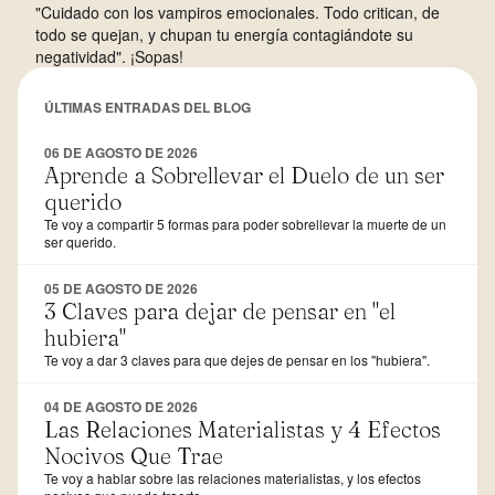
"Cuidado con los vampiros emocionales. Todo critican, de
todo se quejan, y chupan tu energía contagiándote su
negatividad". ¡Sopas!
ÚLTIMAS ENTRADAS DEL BLOG
06 DE AGOSTO DE 2026
Aprende a Sobrellevar el Duelo de un ser
querido
Te voy a compartir 5 formas para poder sobrellevar la muerte de un
ser querido.
05 DE AGOSTO DE 2026
3 Claves para dejar de pensar en "el
hubiera"
Te voy a dar 3 claves para que dejes de pensar en los "hubiera".
04 DE AGOSTO DE 2026
Las Relaciones Materialistas y 4 Efectos
Nocivos Que Trae
Te voy a hablar sobre las relaciones materialistas, y los efectos