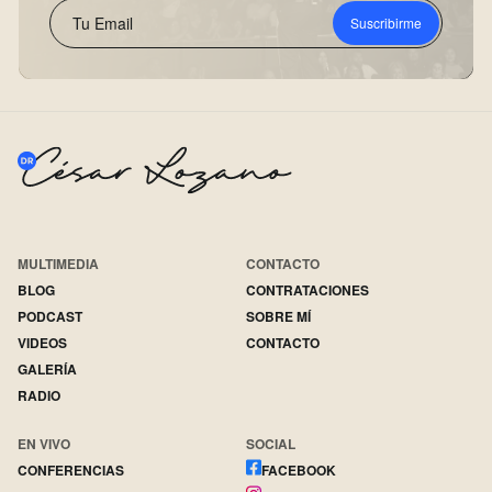
Suscribirme
MULTIMEDIA
CONTACTO
BLOG
CONTRATACIONES
PODCAST
SOBRE MÍ
VIDEOS
CONTACTO
GALERÍA
RADIO
EN VIVO
SOCIAL
CONFERENCIAS
FACEBOOK