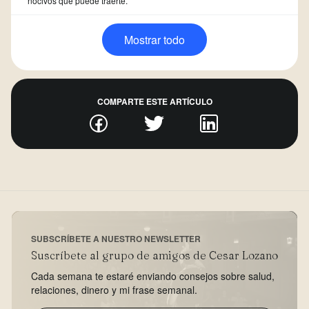
nocivos que puede traerte.
Mostrar todo
COMPARTE ESTE ARTÍCULO
SUBSCRÍBETE A NUESTRO NEWSLETTER
Suscríbete al grupo de amigos de Cesar Lozano
Cada semana te estaré enviando consejos sobre salud,
relaciones, dinero y mi frase semanal.