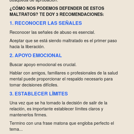
¿CÓMO NOS PODEMOS DEFENDER DE ESTOS
MALTRATOS? TE DOY 3 RECOMENDACIONES:
1. RECONOCER LAS SEÑALES
Reconocer las señales de abuso es esencial.
Aceptar que se está siendo maltratado es el primer paso
hacia la liberación.
2. APOYO EMOCIONAL
Buscar apoyo emocional es crucial.
Hablar con amigos, familiares o profesionales de la salud
mental puede proporcionar el respaldo necesario para
tomar decisiones difíciles.
3. ESTABLECER LÍMITES
Una vez que se ha tomado la decisión de salir de la
relación, es importante establecer límites claros y
mantenerlos firmes.
Termino con una frase matona que engloba perfecto el
tema...