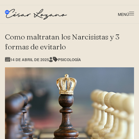
MENÚ
Como maltratan los Narcisistas y 3
formas de evitarlo
14 DE ABRIL DE 2025
PSICOLOGÍA