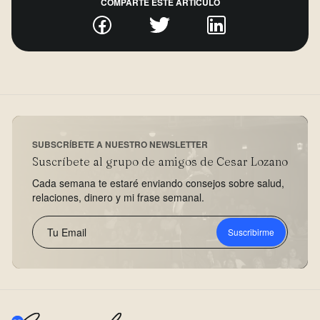
COMPARTE ESTE ARTÍCULO
SUBSCRÍBETE A NUESTRO NEWSLETTER
Suscríbete al grupo de amigos de Cesar Lozano
Cada semana te estaré enviando consejos sobre salud,
relaciones, dinero y mi frase semanal.
Suscribirme