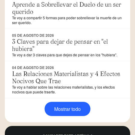
Aprende a Sobrellevar el Duelo de un ser
querido
Te voy a compartir 5 formas para poder sobrellevar la muerte de un
ser querido.
05 DE AGOSTO DE 2026
3 Claves para dejar de pensar en "el
hubiera"
Te voy a dar 3 claves para que dejes de pensar en los "hubiera".
04 DE AGOSTO DE 2026
Las Relaciones Materialistas y 4 Efectos
Nocivos Que Trae
Te voy a hablar sobre las relaciones materialistas, y los efectos
nocivos que puede traerte.
Mostrar todo