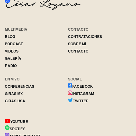
MULTIMEDIA
CONTACTO
BLOG
CONTRATACIONES
PODCAST
SOBRE MÍ
VIDEOS
CONTACTO
GALERÍA
RADIO
EN VIVO
SOCIAL
CONFERENCIAS
FACEBOOK
GIRAS MX
INSTAGRAM
GIRAS USA
TWITTER
YOUTUBE
SPOTIFY