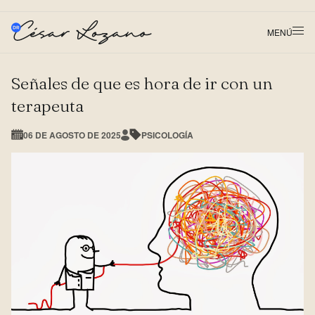
MENÚ
Señales de que es hora de ir con un
terapeuta
06 DE AGOSTO DE 2025
PSICOLOGÍA