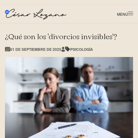
MENÚ
¿Qué son los 'divorcios invisibles'?
01 DE SEPTIEMBRE DE 2025
PSICOLOGÍA