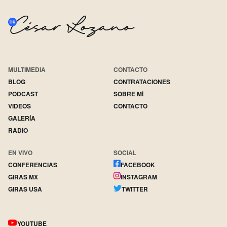
MULTIMEDIA
CONTACTO
BLOG
CONTRATACIONES
PODCAST
SOBRE MÍ
VIDEOS
CONTACTO
GALERÍA
RADIO
EN VIVO
SOCIAL
CONFERENCIAS
FACEBOOK
GIRAS MX
INSTAGRAM
GIRAS USA
TWITTER
YOUTUBE