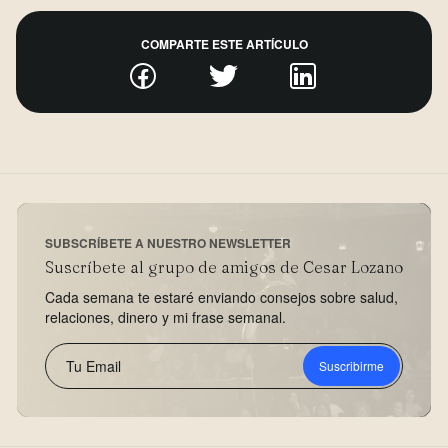
COMPARTE ESTE ARTÍCULO
SUBSCRÍBETE A NUESTRO NEWSLETTER
Suscríbete al grupo de amigos de Cesar Lozano
Cada semana te estaré enviando consejos sobre salud,
relaciones, dinero y mi frase semanal.
Suscribirme