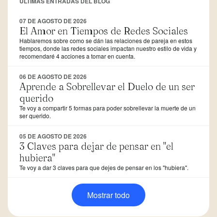
ÚLTIMAS ENTRADAS DEL BLOG
07 DE AGOSTO DE 2026
El Amor en Tiempos de Redes Sociales
Hablaremos sobre como se dán las relaciones de pareja en estos
tiempos, donde las redes sociales impactan nuestro estilo de vida y
recomendaré 4 acciones a tomar en cuenta.
06 DE AGOSTO DE 2026
Aprende a Sobrellevar el Duelo de un ser
querido
Te voy a compartir 5 formas para poder sobrellevar la muerte de un
ser querido.
05 DE AGOSTO DE 2026
3 Claves para dejar de pensar en "el
hubiera"
Te voy a dar 3 claves para que dejes de pensar en los "hubiera".
Mostrar todo