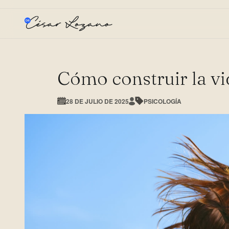
Cómo construir la vi
28 DE JULIO DE 2025
PSICOLOGÍA