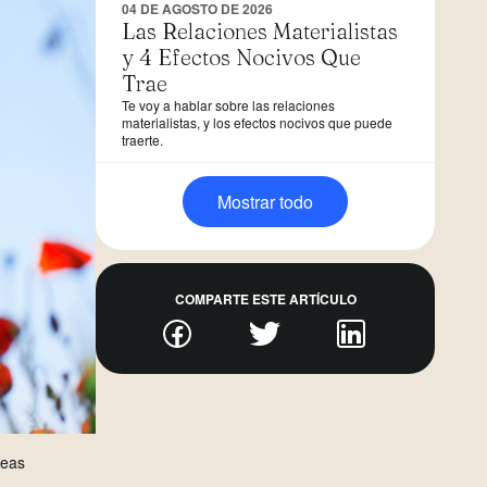
04 DE AGOSTO DE 2026
Las Relaciones Materialistas
y 4 Efectos Nocivos Que
Trae
Te voy a hablar sobre las relaciones
materialistas, y los efectos nocivos que puede
traerte.
Mostrar todo
COMPARTE ESTE ARTÍCULO
seas