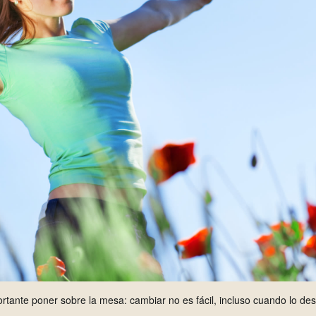
rtante poner sobre la mesa: cambiar no es fácil, incluso cuando lo de