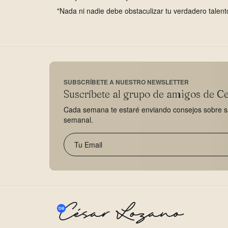
"Nada ni nadie debe obstaculizar tu verdadero talent
SUBSCRÍBETE A NUESTRO NEWSLETTER
Suscríbete al grupo de amigos de C
Cada semana te estaré enviando consejos sobre sal
semanal.