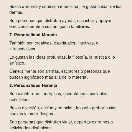
Busca armonía y conexión emocional; le gusta cuidar de los
demás.
Son personas que disfrutan ayudar, escuchar y apoyar
emocionalmente a sus amigos o familiares.
7. Personalidad Morada
También son creativas, espirituales, intuitivas, e
introspectivas.
Le gustan las ideas profundas, la filosofía, la mística o lo
artístico.
Generalmente son artistas, escritores o personas que
buscan significado más allá de lo material.
8. Personalidad Naranja
Son aventureras, enérgicas, espontáneas, sociables,
optimistas.
Busca diversión, acción y emoción; le gusta probar cosas
nuevas y tomar riesgos.
Son personas que disfrutan viajar, deportes extremos o
actividades dinámicas.