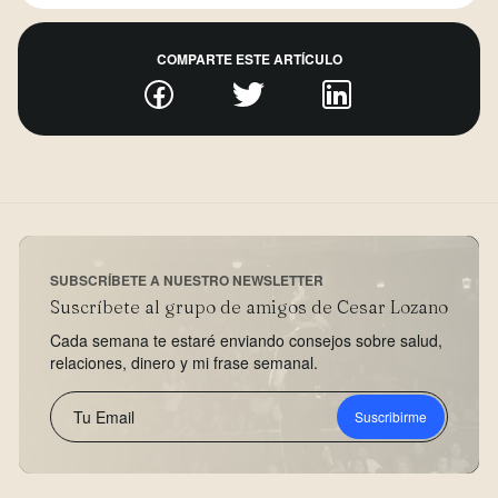
COMPARTE ESTE ARTÍCULO
SUBSCRÍBETE A NUESTRO NEWSLETTER
Suscríbete al grupo de amigos de Cesar Lozano
Cada semana te estaré enviando consejos sobre salud,
relaciones, dinero y mi frase semanal.
Suscribirme