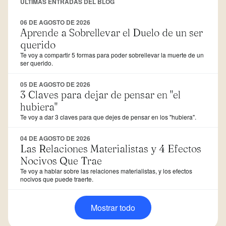
ÚLTIMAS ENTRADAS DEL BLOG
06 DE AGOSTO DE 2026
Aprende a Sobrellevar el Duelo de un ser
querido
Te voy a compartir 5 formas para poder sobrellevar la muerte de un
ser querido.
05 DE AGOSTO DE 2026
3 Claves para dejar de pensar en "el
hubiera"
Te voy a dar 3 claves para que dejes de pensar en los "hubiera".
04 DE AGOSTO DE 2026
Las Relaciones Materialistas y 4 Efectos
Nocivos Que Trae
Te voy a hablar sobre las relaciones materialistas, y los efectos
nocivos que puede traerte.
Mostrar todo