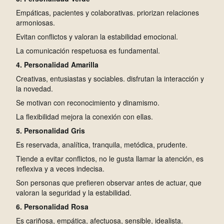
Empáticas, pacientes y colaborativas. priorizan relaciones
armoniosas.
Evitan conflictos y valoran la estabilidad emocional.
La comunicación respetuosa es fundamental.
4. Personalidad Amarilla
Creativas, entusiastas y sociables. disfrutan la interacción y
la novedad.
Se motivan con reconocimiento y dinamismo.
La flexibilidad mejora la conexión con ellas.
5. Personalidad Gris
Es reservada, analítica, tranquila, metódica, prudente.
Tiende a evitar conflictos, no le gusta llamar la atención, es
reflexiva y a veces indecisa.
Son personas que prefieren observar antes de actuar, que
valoran la seguridad y la estabilidad.
6. Personalidad Rosa
Es cariñosa, empática, afectuosa, sensible, idealista.