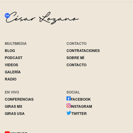
MULTIMEDIA
CONTACTO
BLOG
CONTRATACIONES
PODCAST
SOBRE MÍ
VIDEOS
CONTACTO
GALERÍA
RADIO
EN VIVO
SOCIAL
CONFERENCIAS
FACEBOOK
GIRAS MX
INSTAGRAM
GIRAS USA
TWITTER