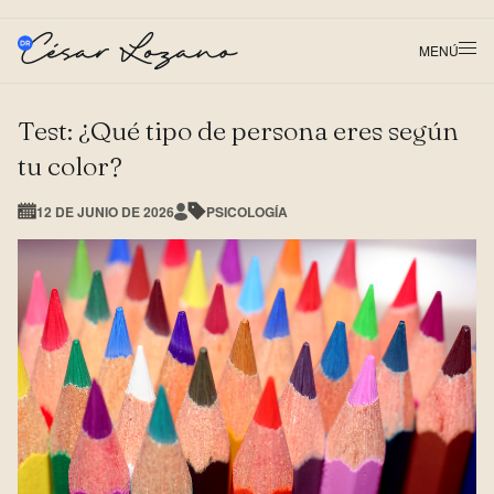
MENÚ
Test: ¿Qué tipo de persona eres según
tu color?
12 DE JUNIO DE 2026
PSICOLOGÍA