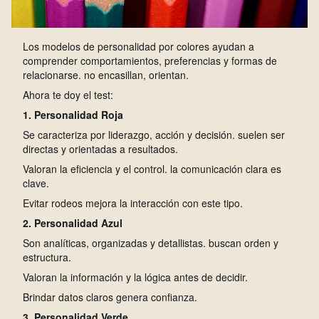
Los modelos de personalidad por colores ayudan a
comprender comportamientos, preferencias y formas de
relacionarse. no encasillan, orientan.
Ahora te doy el test:
1. Personalidad Roja
Se caracteriza por liderazgo, acción y decisión. suelen ser
directas y orientadas a resultados.
Valoran la eficiencia y el control. la comunicación clara es
clave.
Evitar rodeos mejora la interacción con este tipo.
2. Personalidad Azul
Son analíticas, organizadas y detallistas. buscan orden y
estructura.
Valoran la información y la lógica antes de decidir.
Brindar datos claros genera confianza.
3. Personalidad Verde