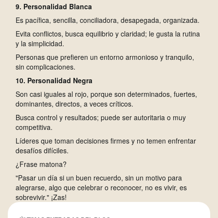
9. Personalidad Blanca
Es pacífica, sencilla, conciliadora, desapegada, organizada.
Evita conflictos, busca equilibrio y claridad; le gusta la rutina
y la simplicidad.
Personas que prefieren un entorno armonioso y tranquilo,
sin complicaciones.
10. Personalidad Negra
Son casi iguales al rojo, porque son determinados, fuertes,
dominantes, directos, a veces críticos.
Busca control y resultados; puede ser autoritaria o muy
competitiva.
Líderes que toman decisiones firmes y no temen enfrentar
desafíos difíciles.
¿Frase matona?
"Pasar un día si un buen recuerdo, sin un motivo para
alegrarse, algo que celebrar o reconocer, no es vivir, es
sobrevivir." ¡Zas!