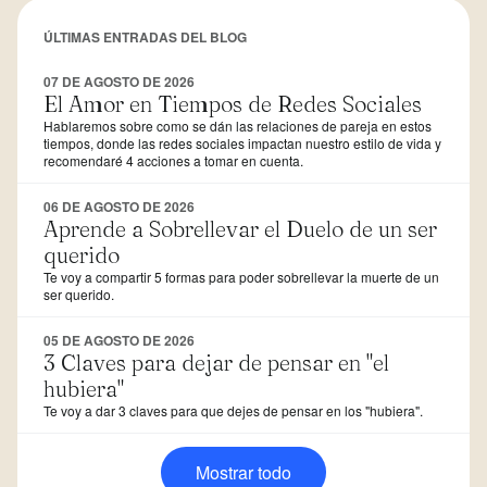
ÚLTIMAS ENTRADAS DEL BLOG
07 DE AGOSTO DE 2026
El Amor en Tiempos de Redes Sociales
Hablaremos sobre como se dán las relaciones de pareja en estos
tiempos, donde las redes sociales impactan nuestro estilo de vida y
recomendaré 4 acciones a tomar en cuenta.
06 DE AGOSTO DE 2026
Aprende a Sobrellevar el Duelo de un ser
querido
Te voy a compartir 5 formas para poder sobrellevar la muerte de un
ser querido.
05 DE AGOSTO DE 2026
3 Claves para dejar de pensar en "el
hubiera"
Te voy a dar 3 claves para que dejes de pensar en los "hubiera".
Mostrar todo