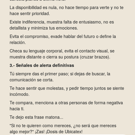
La disponibilidad es nula, no hace tiempo para verte y no te
hace sentir prioridad.
Existe indiferencia, muestra falta de entusiasmo, no es
detallista y minimiza tus emociones.
Evita el compromiso, evade hablar del futuro o define la
relación.
Checa su lenguaje corporal, evita el contacto visual, se
muestra distante o cierra su postura (cruzar brazos).
3.- Señales de alerta definitivas
Tú siempre das el primer paso; si dejas de buscar, la
comunicación se corta.
Te hace sentir que molestas, y pedir tiempo juntos se siente
incómodo.
Te compara, menciona a otras personas de forma negativa
hacia ti.
Te dejo esta frase matona...
"Si no te quieren como mereces, ¿no será que mereces
algo mejor?" ¡Zas! ¡Dosis de Ubicatex!