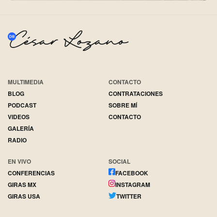
MULTIMEDIA
CONTACTO
BLOG
CONTRATACIONES
PODCAST
SOBRE MÍ
VIDEOS
CONTACTO
GALERÍA
RADIO
EN VIVO
SOCIAL
CONFERENCIAS
FACEBOOK
GIRAS MX
INSTAGRAM
GIRAS USA
TWITTER