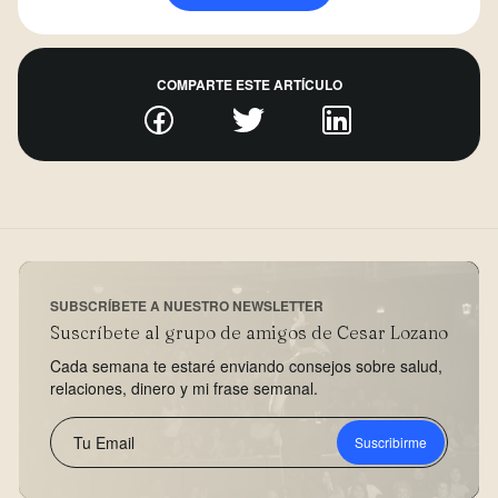
COMPARTE ESTE ARTÍCULO
SUBSCRÍBETE A NUESTRO NEWSLETTER
Suscríbete al grupo de amigos de Cesar Lozano
Cada semana te estaré enviando consejos sobre salud,
relaciones, dinero y mi frase semanal.
Suscribirme