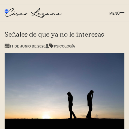
MENÚ
Señales de que ya no le interesas
11 DE JUNIO DE 2026
PSICOLOGÍA