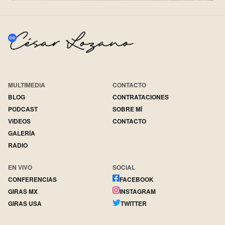
MULTIMEDIA
CONTACTO
BLOG
CONTRATACIONES
PODCAST
SOBRE MÍ
VIDEOS
CONTACTO
GALERÍA
RADIO
EN VIVO
SOCIAL
CONFERENCIAS
FACEBOOK
GIRAS MX
INSTAGRAM
GIRAS USA
TWITTER