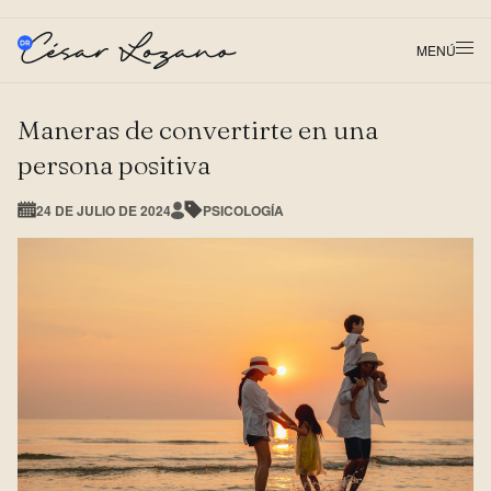
MENÚ
Maneras de convertirte en una
persona positiva
24 DE JULIO DE 2024
PSICOLOGÍA