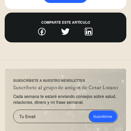
COMPARTE ESTE ARTÍCULO
SUBSCRÍBETE A NUESTRO NEWSLETTER
Suscríbete al grupo de amigos de Cesar Lozano
Cada semana te estaré enviando consejos sobre salud,
relaciones, dinero y mi frase semanal.
Suscribirme