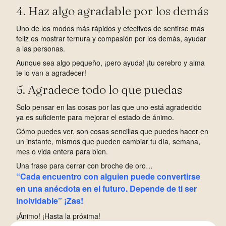
4. Haz algo agradable por los demás
Uno de los modos más rápidos y efectivos de sentirse más
feliz es mostrar ternura y compasión por los demás, ayudar
a las personas.
Aunque sea algo pequeño, ¡pero ayuda! ¡tu cerebro y alma
te lo van a agradecer!
5. Agradece todo lo que puedas
Solo pensar en las cosas por las que uno está agradecido
ya es suficiente para mejorar el estado de ánimo.
Cómo puedes ver, son cosas sencillas que puedes hacer en
un instante, mismos que pueden cambiar tu día, semana,
mes o vida entera para bien.
Una frase para cerrar con broche de oro…
“Cada encuentro con alguien puede convertirse
en una anécdota en el futuro. Depende de ti ser
inolvidable” ¡Zas!
¡Ánimo! ¡Hasta la próxima!