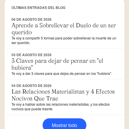
ÚLTIMAS ENTRADAS DEL BLOG
06 DE AGOSTO DE 2026
Aprende a Sobrellevar el Duelo de un ser
querido
Te voy a compartir 5 formas para poder sobrellevar la muerte de un
ser querido.
05 DE AGOSTO DE 2026
3 Claves para dejar de pensar en "el
hubiera"
Te voy a dar 3 claves para que dejes de pensar en los "hubiera".
04 DE AGOSTO DE 2026
Las Relaciones Materialistas y 4 Efectos
Nocivos Que Trae
Te voy a hablar sobre las relaciones materialistas, y los efectos
nocivos que puede traerte.
Mostrar todo