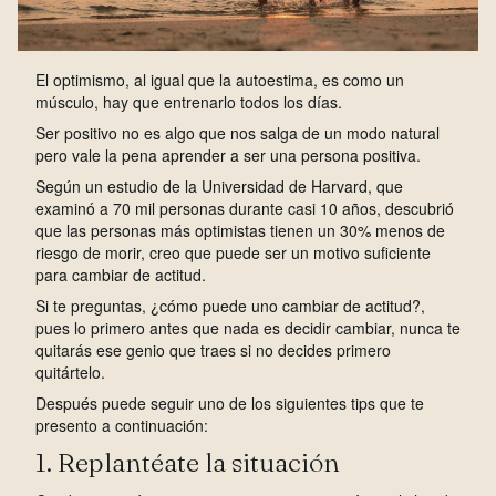
El optimismo, al igual que la autoestima, es como un
músculo, hay que entrenarlo todos los días.
Ser positivo no es algo que nos salga de un modo natural
pero vale la pena aprender a ser una persona positiva.
Según un estudio de la Universidad de Harvard, que
examinó a 70 mil personas durante casi 10 años, descubrió
que las personas más optimistas tienen un 30% menos de
riesgo de morir, creo que puede ser un motivo suficiente
para cambiar de actitud.
Si te preguntas, ¿cómo puede uno cambiar de actitud?,
pues lo primero antes que nada es decidir cambiar, nunca te
quitarás ese genio que traes si no decides primero
quitártelo.
Después puede seguir uno de los siguientes tips que te
presento a continuación:
1. Replantéate la situación