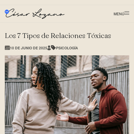
MENÚ
Los 7 Tipos de Relaciones Tóxicas
10 DE JUNIO DE 2025
PSICOLOGÍA