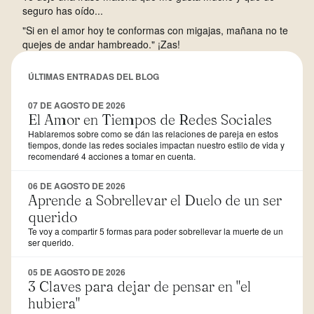
seguro has oído...
"Si en el amor hoy te conformas con migajas, mañana no te
quejes de andar hambreado." ¡Zas!
ÚLTIMAS ENTRADAS DEL BLOG
07 DE AGOSTO DE 2026
El Amor en Tiempos de Redes Sociales
Hablaremos sobre como se dán las relaciones de pareja en estos
tiempos, donde las redes sociales impactan nuestro estilo de vida y
recomendaré 4 acciones a tomar en cuenta.
06 DE AGOSTO DE 2026
Aprende a Sobrellevar el Duelo de un ser
querido
Te voy a compartir 5 formas para poder sobrellevar la muerte de un
ser querido.
05 DE AGOSTO DE 2026
3 Claves para dejar de pensar en "el
hubiera"