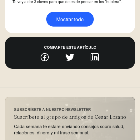
Te voy a dar 3 claves para que dejes de pensar en los "hubiera".
Mostrar todo
COMPARTE ESTE ARTÍCULO
SUBSCRÍBETE A NUESTRO NEWSLETTER
Suscríbete al grupo de amigos de Cesar Lozano
Cada semana te estaré enviando consejos sobre salud,
relaciones, dinero y mi frase semanal.