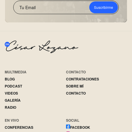
Suscribirme
MULTIMEDIA
CONTACTO
BLOG
CONTRATACIONES
PODCAST
SOBRE MÍ
VIDEOS
CONTACTO
GALERÍA
RADIO
EN VIVO
SOCIAL
CONFERENCIAS
FACEBOOK