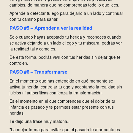
cambios, de manera que no comprendas todo lo que lees.
Aprende a detectar tu ego para dejarlo a un lado y continuar
con tu camino para sanar.
PASO #5 – Aprender a ver la realidad
Solo cuando hayas aceptado tu herida y reconoces cuando
se activa dejando a un lado el ego y tu máscara, podrás ver
la realidad tal y como es.
De esta forma, podrás vivir con tus heridas sin dejar que te
controlen.
PASO #6 – Transformarse
En el momento que has entendido en qué momento se
activa tu herida, controlar tu ego y aceptando la realidad sin
juicios ni autocríticas comienza la transformación.
Es el momento en el que comprendes que el dolor de tu
infancia es pasado y te permites estar presente con tus
heridas.
Te dejo una frase muy matona...
"La mejor forma para evitar que el pasado te atormente es