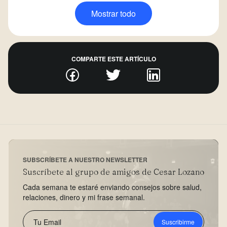
Mostrar todo
COMPARTE ESTE ARTÍCULO
SUBSCRÍBETE A NUESTRO NEWSLETTER
Suscríbete al grupo de amigos de Cesar Lozano
Cada semana te estaré enviando consejos sobre salud,
relaciones, dinero y mi frase semanal.
Suscribirme