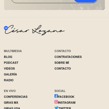
MULTIMEDIA
CONTACTO
BLOG
CONTRATACIONES
PODCAST
SOBRE MÍ
VIDEOS
CONTACTO
GALERÍA
RADIO
EN VIVO
SOCIAL
CONFERENCIAS
FACEBOOK
GIRAS MX
INSTAGRAM
GIRAS USA
TWITTER