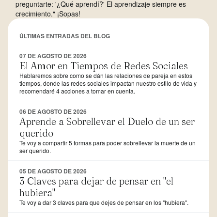
preguntarte: '¿Qué aprendí?' El aprendizaje siempre es
crecimiento." ¡Sopas!
ÚLTIMAS ENTRADAS DEL BLOG
07 DE AGOSTO DE 2026
El Amor en Tiempos de Redes Sociales
Hablaremos sobre como se dán las relaciones de pareja en estos
tiempos, donde las redes sociales impactan nuestro estilo de vida y
recomendaré 4 acciones a tomar en cuenta.
06 DE AGOSTO DE 2026
Aprende a Sobrellevar el Duelo de un ser
querido
Te voy a compartir 5 formas para poder sobrellevar la muerte de un
ser querido.
05 DE AGOSTO DE 2026
3 Claves para dejar de pensar en "el
hubiera"
Te voy a dar 3 claves para que dejes de pensar en los "hubiera".