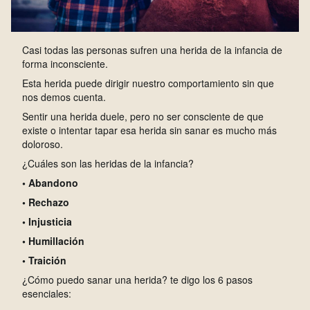
C
asi todas las personas sufren una herida de la infancia de
forma inconsciente.
Esta herida puede dirigir nuestro comportamiento sin que
nos demos cuenta.
Sentir una herida duele, pero no ser consciente de que
existe o intentar tapar esa herida sin sanar es mucho más
doloroso.
¿Cuáles son las heridas de la infancia?
• Abandono
• Rechazo
• Injusticia
• Humillación
• Traición
¿Cómo puedo sanar una herida? te digo los 6 pasos
esenciales: