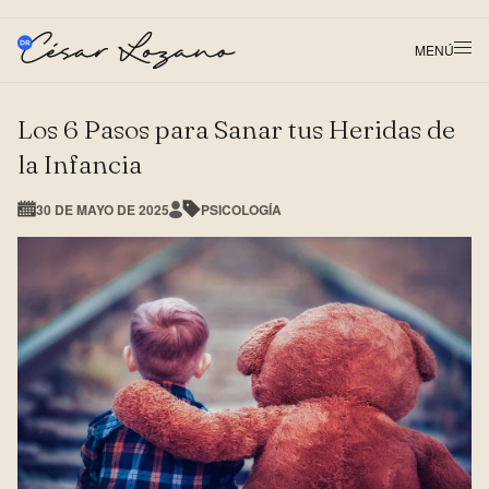
MENÚ
Los 6 Pasos para Sanar tus Heridas de
la Infancia
30 DE MAYO DE 2025
PSICOLOGÍA