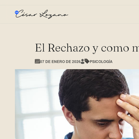
El Rechazo y como m
07 DE ENERO DE 2026
PSICOLOGÍA