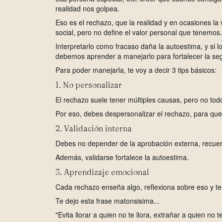
realidad nos golpea.
Eso es el rechazo, que la realidad y en ocasiones la v
social, pero no define el valor personal que tenemos.
Interpretarlo como fracaso daña la autoestima, y si 
debemos aprender a manejarlo para fortalecer la se
Para poder manejarla, te voy a decir 3 tips básicos:
1. No personalizar
El rechazo suele tener múltiples causas, pero no tod
Por eso, debes despersonalizar el rechazo, para que 
2. Validación interna
Debes no depender de la aprobación externa, recuer
Además, validarse fortalece la autoestima.
3. Aprendizaje emocional
Cada rechazo enseña algo, reflexiona sobre eso y te
Te dejo esta frase matonsisima...
"Evita llorar a quien no te llora, extrañar a quien no