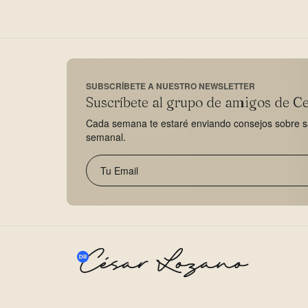
SUBSCRÍBETE A NUESTRO NEWSLETTER
Suscríbete al grupo de amigos de C
Cada semana te estaré enviando consejos sobre sal
semanal.