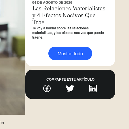
04 DE AGOSTO DE 2026
Las Relaciones Materialistas
y 4 Efectos Nocivos Que
Trae
Te voy a hablar sobre las relaciones
materialistas, y los efectos nocivos que puede
traerte.
Mostrar todo
COMPARTE ESTE ARTÍCULO
con