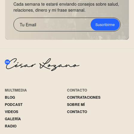
Cada semana te estaré enviando consejos sobre salud,
relaciones, dinero y mi frase semanal.
Suscribirme
MULTIMEDIA
CONTACTO
BLOG
CONTRATACIONES
PODCAST
SOBRE MÍ
VIDEOS
CONTACTO
GALERÍA
RADIO