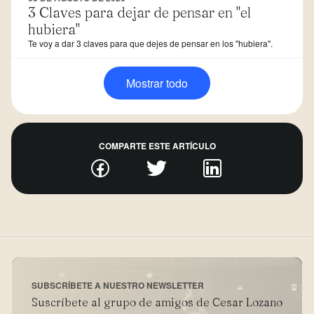
3 Claves para dejar de pensar en "el
hubiera"
Te voy a dar 3 claves para que dejes de pensar en los "hubiera".
Mostrar todo
COMPARTE ESTE ARTÍCULO
SUBSCRÍBETE A NUESTRO NEWSLETTER
Suscríbete al grupo de amigos de Cesar Lozano