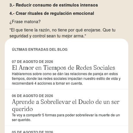
3.- Reducir consumo de estímulos intensos
4.- Crear rituales de regulación emocional
¿Frase matona?
"El que tiene la razón, no tiene por qué enojarse. Que tu
seguridad y control sean tu mejor arma."
ÚLTIMAS ENTRADAS DEL BLOG
07 DE AGOSTO DE 2026
El Amor en Tiempos de Redes Sociales
Hablaremos sobre como se dán las relaciones de pareja en estos
tiempos, donde las redes sociales impactan nuestro estilo de vida y
recomendaré 4 acciones a tomar en cuenta.
06 DE AGOSTO DE 2026
Aprende a Sobrellevar el Duelo de un ser
querido
Te voy a compartir 5 formas para poder sobrellevar la muerte de un
ser querido.
05 DE AGOSTO DE 2026