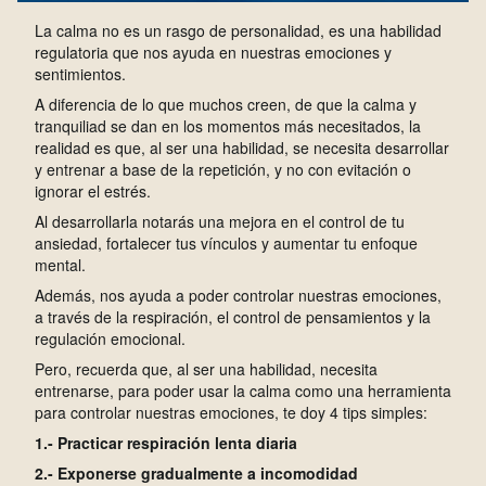
La calma no es un rasgo de personalidad, es una habilidad
regulatoria que nos ayuda en nuestras emociones y
sentimientos.
A diferencia de lo que muchos creen, de que la calma y
tranquiliad se dan en los momentos más necesitados, la
realidad es que, al ser una habilidad, se necesita desarrollar
y entrenar a base de la repetición, y no con evitación o
ignorar el estrés.
Al desarrollarla notarás una mejora en el control de tu
ansiedad, fortalecer tus vínculos y aumentar tu enfoque
mental.
Además, nos ayuda a poder controlar nuestras emociones,
a través de la respiración, el control de pensamientos y la
regulación emocional.
Pero, recuerda que, al ser una habilidad, necesita
entrenarse, para poder usar la calma como una herramienta
para controlar nuestras emociones, te doy 4 tips simples:
1.- Practicar respiración lenta diaria
2.- Exponerse gradualmente a incomodidad