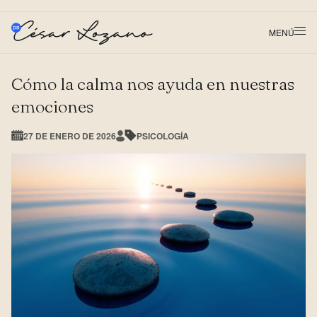
MENÚ
Cómo la calma nos ayuda en nuestras
emociones
27 DE ENERO DE 2026
PSICOLOGÍA