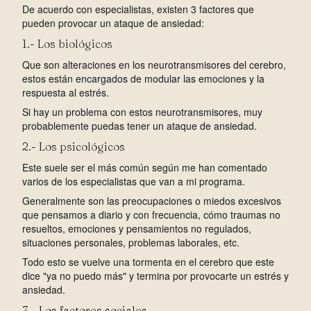
De acuerdo con especialistas, existen 3 factores que
pueden provocar un ataque de ansiedad:
1.- Los biológicos
Que son alteraciones en los neurotransmisores del cerebro,
estos están encargados de modular las emociones y la
respuesta al estrés.
Si hay un problema con estos neurotransmisores, muy
probablemente puedas tener un ataque de ansiedad.
2.- Los psicológicos
Este suele ser el más común según me han comentado
varios de los especialistas que van a mi programa.
Generalmente son las preocupaciones o miedos excesivos
que pensamos a diario y con frecuencia, cómo traumas no
resueltos, emociones y pensamientos no regulados,
situaciones personales, problemas laborales, etc.
Todo esto se vuelve una tormenta en el cerebro que este
dice "ya no puedo más" y termina por provocarte un estrés y
ansiedad.
3.- Los factores sociales