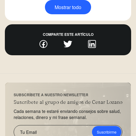
Mostrar todo
COMPARTE ESTE ARTÍCULO
SUBSCRÍBETE A NUESTRO NEWSLETTER
Suscríbete al grupo de amigos de Cesar Lozano
Cada semana te estaré enviando consejos sobre salud,
relaciones, dinero y mi frase semanal.
Suscribirme