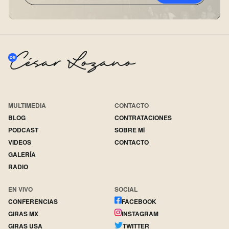
MULTIMEDIA
CONTACTO
BLOG
CONTRATACIONES
PODCAST
SOBRE MÍ
VIDEOS
CONTACTO
GALERÍA
RADIO
EN VIVO
SOCIAL
CONFERENCIAS
FACEBOOK
GIRAS MX
INSTAGRAM
GIRAS USA
TWITTER