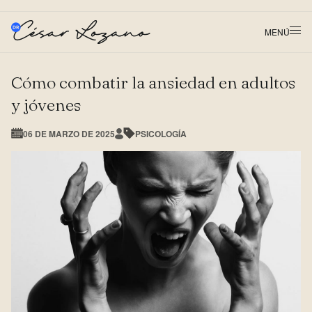
MENÚ
Cómo combatir la ansiedad en adultos
y jóvenes
06 DE MARZO DE 2025
PSICOLOGÍA