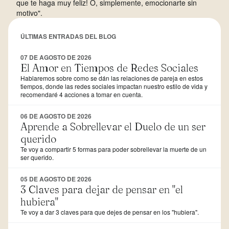
que te haga muy feliz! O, simplemente, emocionarte sin
motivo".
ÚLTIMAS ENTRADAS DEL BLOG
07 DE AGOSTO DE 2026
El Amor en Tiempos de Redes Sociales
Hablaremos sobre como se dán las relaciones de pareja en estos
tiempos, donde las redes sociales impactan nuestro estilo de vida y
recomendaré 4 acciones a tomar en cuenta.
06 DE AGOSTO DE 2026
Aprende a Sobrellevar el Duelo de un ser
querido
Te voy a compartir 5 formas para poder sobrellevar la muerte de un
ser querido.
05 DE AGOSTO DE 2026
3 Claves para dejar de pensar en "el
hubiera"
Te voy a dar 3 claves para que dejes de pensar en los "hubiera".