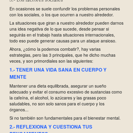
En ocasiones se suele confundir los problemas personales
con los sociales, o los que ocurren a nuestro alrededor.
La situaciones que giran a nuestro alrededor pueden darnos
una idea negativa de lo que sucede, desde pensar si
seguirás en el trabajo hasta situaciones internacionales,
todo eso puede generar causas para un ataque ansioso.
Ahora, ¿cómo la podemos combatir?, hay varias
estrategias, pero las 3 principales, que he dicho muchas
veces, y son primordiales son las siguientes:
1.- TENER UNA VIDA SANA EN CUERPO Y
MENTE
Mantener una dieta equilibrada, asegurar un sueño
adecuado y evitar el consumo excesivo de sustancias como
la cafeína, el alcohol, lo azúcares y las grasas poco
saludables, no son solo sanos para el cuerpo y los
órganos...
Si no también son fundamentales para el bienestar mental.
2.- REFLEXIONA Y CUESTIONA TUS