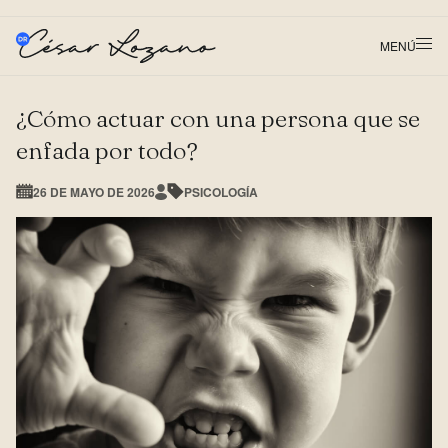
MENÚ
¿Cómo actuar con una persona que se
enfada por todo?
26 DE MAYO DE 2026
PSICOLOGÍA