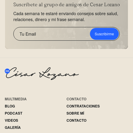
Suscríbete al grupo de amigos de Cesar Lozano
Cada semana te estaré enviando consejos sobre salud,
relaciones, dinero y mi frase semanal.
Suscribirme
MULTIMEDIA
CONTACTO
BLOG
CONTRATACIONES
PODCAST
SOBRE MÍ
VIDEOS
CONTACTO
GALERÍA