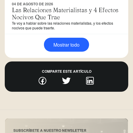
04 DE AGOSTO DE 2026
Las Relaciones Materialistas y 4 Efectos
Nocivos Que Trae
Te voy a hablar sobre las relaciones materialistas, y los efectos
nocivos que puede traerte.
Mostrar todo
COMPARTE ESTE ARTÍCULO
SUBSCRÍBETE A NUESTRO NEWSLETTER