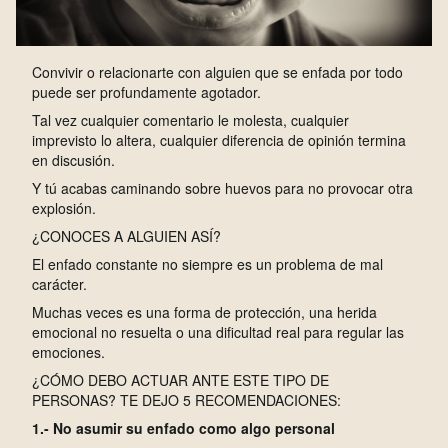
Convivir o relacionarte con alguien que se enfada por todo
puede ser profundamente agotador.
Tal vez cualquier comentario le molesta, cualquier
imprevisto lo altera, cualquier diferencia de opinión termina
en discusión.
Y tú acabas caminando sobre huevos para no provocar otra
explosión.
¿CONOCES A ALGUIEN ASÍ?
El enfado constante no siempre es un problema de mal
carácter.
Muchas veces es una forma de protección, una herida
emocional no resuelta o una dificultad real para regular las
emociones.
¿CÓMO DEBO ACTUAR ANTE ESTE TIPO DE
PERSONAS? TE DEJO 5 RECOMENDACIONES:
1.- No asumir su enfado como algo personal