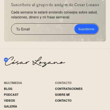
Suscríbete al grupo de amigos de Cesar Lozano
Cada semana te estaré enviando consejos sobre salud,
relaciones, dinero y mi frase semanal.
Suscribirme
MULTIMEDIA
CONTACTO
BLOG
CONTRATACIONES
PODCAST
SOBRE MÍ
VIDEOS
CONTACTO
GALERÍA