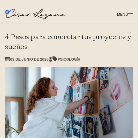
MENÚ
4 Pasos para concretar tus proyectos y
sueños
09 DE JUNIO DE 2026
PSICOLOGÍA