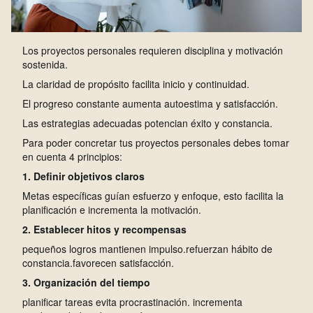
Los proyectos personales requieren disciplina y motivación
sostenida.
La claridad de propósito facilita inicio y continuidad.
El progreso constante aumenta autoestima y satisfacción.
Las estrategias adecuadas potencian éxito y constancia.
Para poder concretar tus proyectos personales debes tomar
en cuenta 4 principios:
1. Definir objetivos claros
Metas específicas guían esfuerzo y enfoque, esto facilita la
planificación e incrementa la motivación.
2. Establecer hitos y recompensas
pequeños logros mantienen impulso.refuerzan hábito de
constancia.favorecen satisfacción.
3. Organización del tiempo
planificar tareas evita procrastinación. incrementa