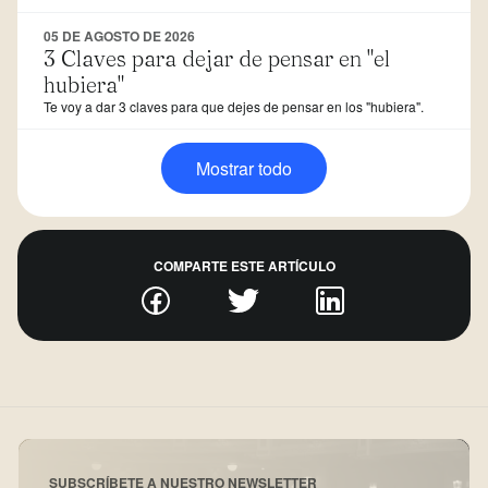
05 DE AGOSTO DE 2026
3 Claves para dejar de pensar en "el
hubiera"
Te voy a dar 3 claves para que dejes de pensar en los "hubiera".
Mostrar todo
COMPARTE ESTE ARTÍCULO
SUBSCRÍBETE A NUESTRO NEWSLETTER