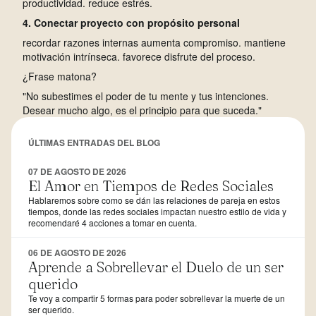
productividad. reduce estrés.
4. Conectar proyecto con propósito personal
recordar razones internas aumenta compromiso. mantiene
motivación intrínseca. favorece disfrute del proceso.
¿Frase matona?
"No subestimes el poder de tu mente y tus intenciones.
Desear mucho algo, es el principio para que suceda."
ÚLTIMAS ENTRADAS DEL BLOG
07 DE AGOSTO DE 2026
El Amor en Tiempos de Redes Sociales
Hablaremos sobre como se dán las relaciones de pareja en estos
tiempos, donde las redes sociales impactan nuestro estilo de vida y
recomendaré 4 acciones a tomar en cuenta.
06 DE AGOSTO DE 2026
Aprende a Sobrellevar el Duelo de un ser
querido
Te voy a compartir 5 formas para poder sobrellevar la muerte de un
ser querido.