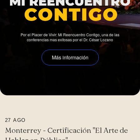
Por el Placer de Vivir: Mi Reencuentro Contigo, una de las
conferencias mas exitosas por el Dr. César Lozano
Más información
27
AGO
Monterrey - Certificación "El Arte de