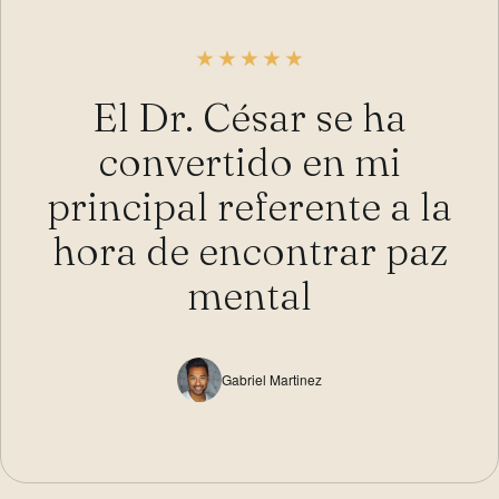
El Dr. César se ha
convertido en mi
principal referente a la
hora de encontrar paz
mental
Gabriel Martinez