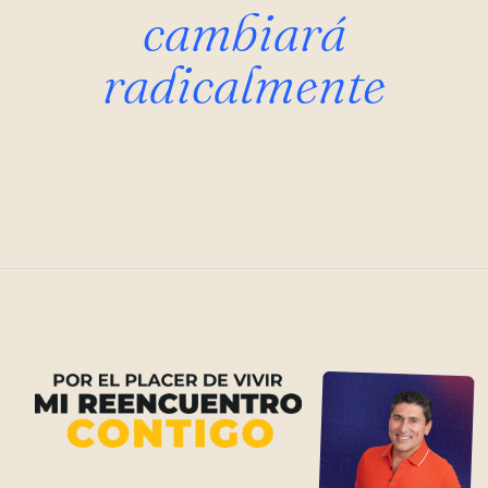
cambiará
radicalmente