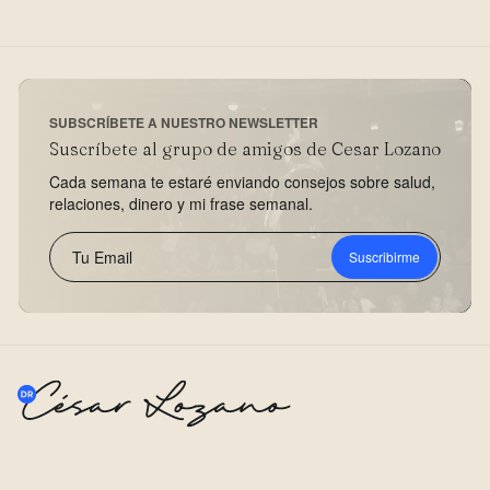
SUBSCRÍBETE A NUESTRO NEWSLETTER
Suscríbete al grupo de amigos de Cesar Lozano
Cada semana te estaré enviando consejos sobre salud,
relaciones, dinero y mi frase semanal.
Suscribirme